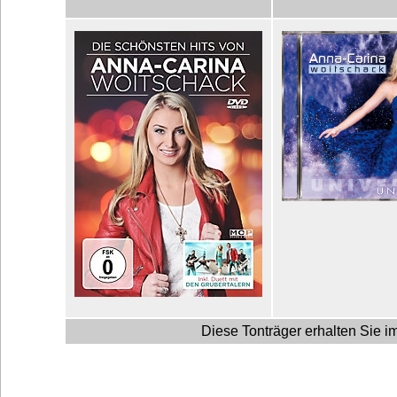
Diese Tonträger erhalten Sie 